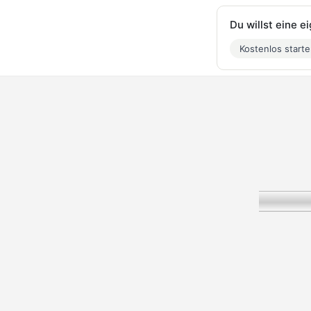
Du willst eine 
Kostenlos start